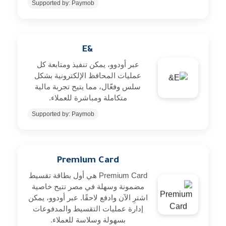
Supported by: Paymob
&E
عبر أودوو، يمكن تنفيذ ومتابعة كل
عمليات المحافظ الإلكترونية بشكل
سلس وفعّال، مما يتيح تجربة مالية
متكاملة ومباشرة للعملاء.
Supported by: Paymob
Premium Card
Premium Card هي أول بطاقة تقسيط
مضمونة وسهلة في مصر تتيح خاصية
اشترِ الآن وادفع لاحقًا. عبر أودوو، يمكن
إدارة عمليات التقسيط والمدفوعات
بسهولة وسلاسة للعملاء.