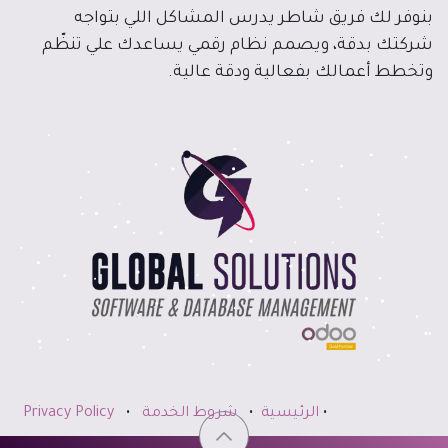
بنوفر لك فريق شاطر يدرس المشاكل اللي بتواجه
شركتك بدقة، ويصمم نظام رقمي يساعدك علي تنظّم
وتخطط أعمالك بفعالية ودقة عالية.
•
الرئيسية
•
شروط الخدمة
•
Privacy Policy