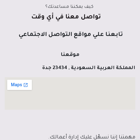
كيف يمكننا مساعدتك؟
تواصل معنا في أي وقت
تابعنا علي مواقع التواصل الاجتماعي
موقعنا
المملكة العربية السعودية , 23434 جدة
مهمتنا إننا نسهّل عليك إدارة أعمالك.