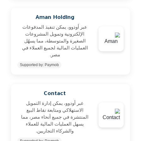
Aman Holding
عبر أودوو، يمكن تنفيذ المدفوعات
الإلكترونية وتمويل المشروعات
الصغيرة والمتوسطة، مما يسهّل
العمليات المالية لجميع العملاء في
مصر.
Supported by: Paymob
Contact
عبر أودوو، يمكن إدارة التمويل
الاستهلاكي ومتابعة نقاط البيع
المنتشرة في جميع أنحاء مصر، مما
يسهل العمليات المالية للعملاء
والشركاء التجاريين.