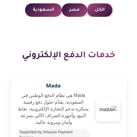
الكل
مصر
السعودية
خدمات الدفع الإلكتروني
Mada
Mada هي نظام الدفع الوطني في
السعودية، يقدّم حلول دفع رقمية
مبتكرة تدعم التجارة الإلكترونية، نقاط
البيع، وأجهزة الصراف الآلي بسرعة
وأمان ومرونة عالية.
Supported by: Amazon Payment