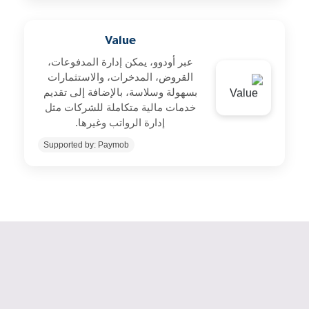
Value
عبر أودوو، يمكن إدارة المدفوعات،
القروض، المدخرات، والاستثمارات
بسهولة وسلاسة، بالإضافة إلى تقديم
خدمات مالية متكاملة للشركات مثل
إدارة الرواتب وغيرها.
Supported by: Paymob