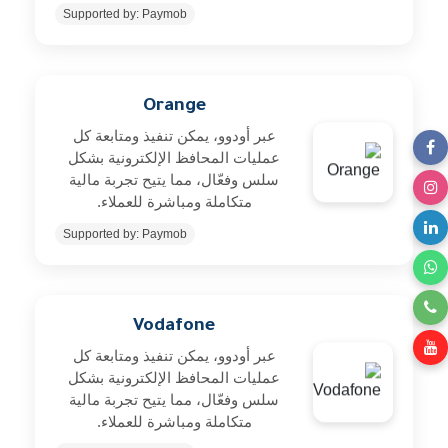
Supported by: Paymob
Orange
عبر أودوو، يمكن تنفيذ ومتابعة كل
عمليات المحافظ الإلكترونية بشكل
سلس وفعّال، مما يتيح تجربة مالية
متكاملة ومباشرة للعملاء.
Supported by: Paymob
Vodafone
عبر أودوو، يمكن تنفيذ ومتابعة كل
عمليات المحافظ الإلكترونية بشكل
سلس وفعّال، مما يتيح تجربة مالية
متكاملة ومباشرة للعملاء.