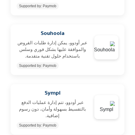
Supported by: Paymob
Souhoola
عبر أودوو، يمكن إدارة طلبات القروض
والموافقة عليها بشكل فوري وسلس
باستخدام حلول تقنية متقدمة.
Supported by: Paymob
Sympl
عبر أودوو، تتم إدارة عمليات الدفع
بالتقسيط بسهولة وأمان، دون رسوم
إضافية.
Supported by: Paymob