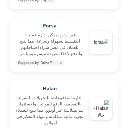
Supported by: Paymob
Forsa
عبر أودوو، يمكن إدارة عمليات
التقسيط بسهولة وسرعة، مما يتيح
للعملاء في مصر شراء احتياجاتهم
والدفع لاحقًا بطريقة ميسرة ومباشرة
Supported by: Drive Finance
Halan
إدارة المدفوعات، التحويلات، الشراء
بالتقسيط، الدفع للفواتير، والاستثمار
تتم بسلاسة عبر أودوو، مما يتيح للعملاء
تجربة مالية متكاملة وسهلة التحكم في
أموالهم.