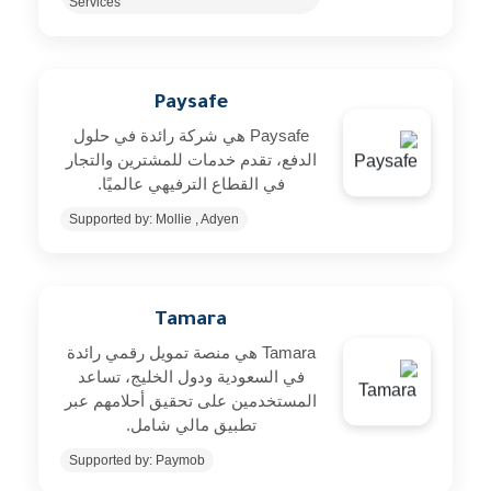
Services
Paysafe
Paysafe هي شركة رائدة في حلول
الدفع، تقدم خدمات للمشترين والتجار
في القطاع الترفيهي عالميًا.
Supported by: Mollie , Adyen
Tamara
Tamara هي منصة تمويل رقمي رائدة
في السعودية ودول الخليج، تساعد
المستخدمين على تحقيق أحلامهم عبر
تطبيق مالي شامل.
Supported by: Paymob