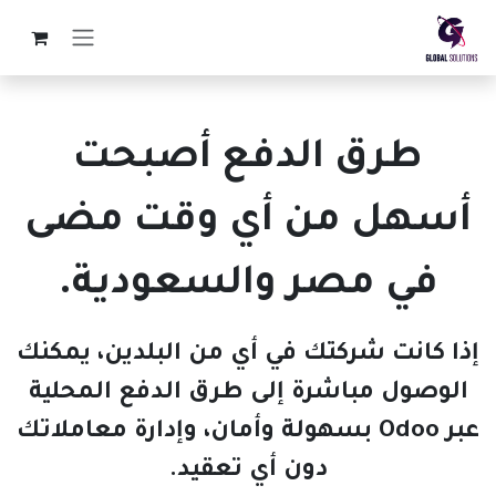
خطي للذهاب إلى المحتوى
طرق الدفع أصبحت
أسهل من أي وقت مضى
في مصر والسعودية.
إذا كانت شركتك في أي من البلدين، يمكنك
الوصول مباشرة إلى طرق الدفع المحلية
عبر Odoo بسهولة وأمان، وإدارة معاملاتك
دون أي تعقيد.