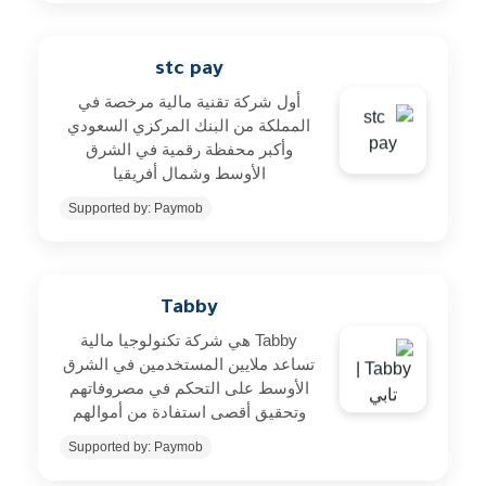
stc pay
أول شركة تقنية مالية مرخصة في
المملكة من البنك المركزي السعودي
وأكبر محفظة رقمية في الشرق
الأوسط وشمال أفريقيا
Supported by: Paymob
Tabby
Tabby هي شركة تكنولوجيا مالية
تساعد ملايين المستخدمين في الشرق
الأوسط على التحكم في مصروفاتهم
وتحقيق أقصى استفادة من أموالهم
Supported by: Paymob