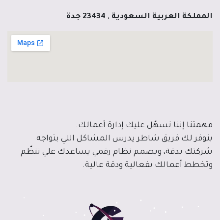
المملكة العربية السعودية , 23434 جدة
مهمتنا إننا نسهّل عليك إدارة أعمالك.
بنوفر لك فريق شاطر يدرس المشاكل اللي بتواجه
شركتك بدقة، ويصمم نظام رقمي يساعدك علي تنظّم
وتخطط أعمالك بفعالية ودقة عالية.