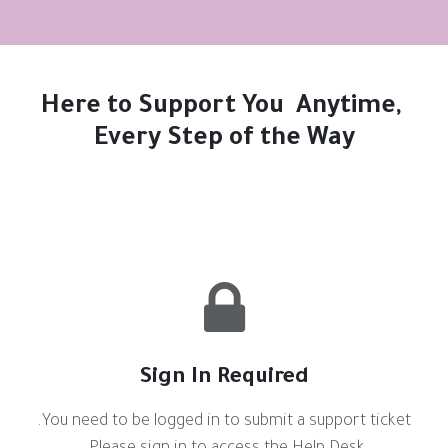
Here to Support You Anytime,
Every Step of the Way
Sign In Required
You need to be logged in to submit a support ticket.