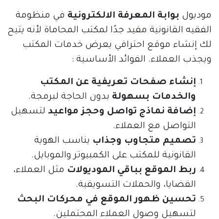
موديول
بوابة المعرفة الالكترونية
في منظومة
الفقيه القانونية مفيد جدًا لمكتب المحاماة لأنه يتيح
لك إنشاء موقع احترافي يعرض خدمات المكتب
ويجذب العملاء. الفوائد الأساسية :
إنشاء صفحات تعريفية عن المكتب
والخدمات بسهولة
بدون الحاجة لبرمجة.
إضافة نماذج تواصل وحجز مواعيد
لتسهيل
التواصل مع العملاء.
تصميم متجاوب وجذاب
يناسب الهوية
القانونية للمكتب على الكمبيوتر والموبايل.
ربط الموقع بباقي الموديولات
مثل العملاء،
القضايا، والحملات التسويقية.
تحسين ظهور الموقع في محركات البحث
لتسهيل وصول العملاء المحتملين.