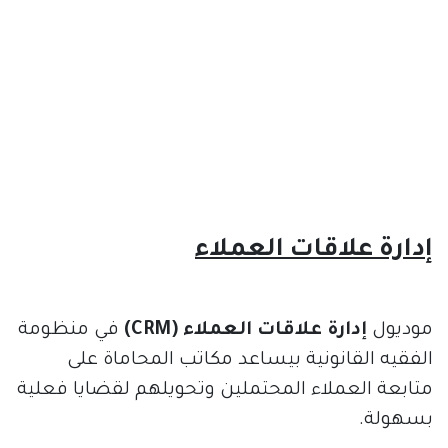
إدارة علاقات العملاء
موديول
إدارة علاقات العملاء (CRM)
في منظومة
الفقيه القانونية بيساعد مكاتب المحاماة على
متابعة العملاء المحتملين وتحويلهم لقضايا فعلية
بسهولة.