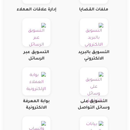
ملفات القضايا
إدارة علاقات العملاء
التسويق بالبريد
التسويق عبر
الالكتروني
الرسائل
التسويق على
بوابة المعرفة
وسائل التواصل
الالكترونية