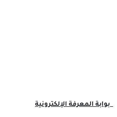
بوابة المعرفة الإلكترونية