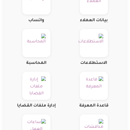
بيانات العملاء
واتساب
الاستطلاعات
المحاسبة
قاعدة المعرفة
إدارة ملفات القضايا