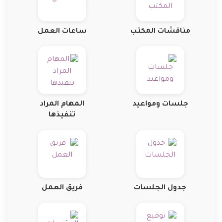
مناقشات المكتب
ساعات العمل
جلسات ومواعيد
المهام المراد
تنفيذها
جدول الجلسات
فريق العمل