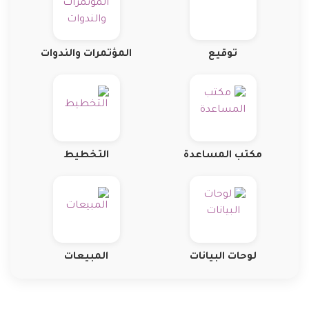
توقيع
المؤتمرات والندوات
مكتب المساعدة
التخطيط
لوحات البيانات
المبيعات