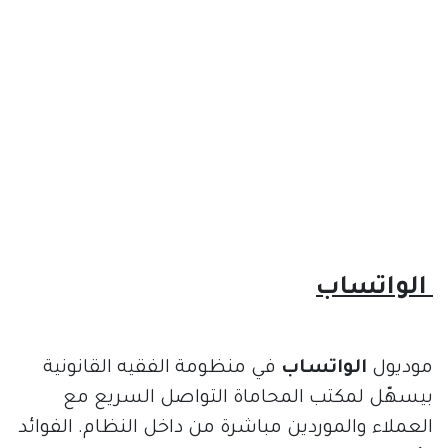
الواتساب
موديول
الواتساب
في منظومة الفقيه القانونية
بيسهّل لمكتب المحاماة التواصل السريع مع
العملاء والموردين مباشرة من داخل النظام. الفوائد