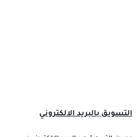
التسويق بالبريد الالكتروني