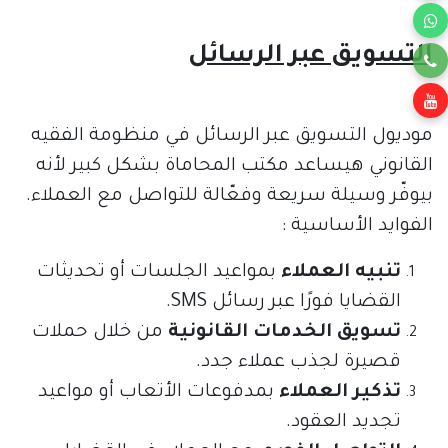
التسويق عبر الرسائل
موديول التسويق عبر الرسائل في منظومة الفقيه
القانوني هيساعد مكتب المحاماة بشكل كبير لأنه
بيوفّر وسيلة سريعة وفعّالة للتواصل مع العملاء.
الفوايد الأساسية :
تنبيه العملاء
بمواعيد الجلسات أو تحديثات
القضايا فورًا عبر رسائل SMS.
تسويق الخدمات القانونية
من خلال حملات
قصيرة لجذب عملاء جدد.
تذكير العملاء
بمدفوعات الأتعاب أو مواعيد
تجديد العقود.