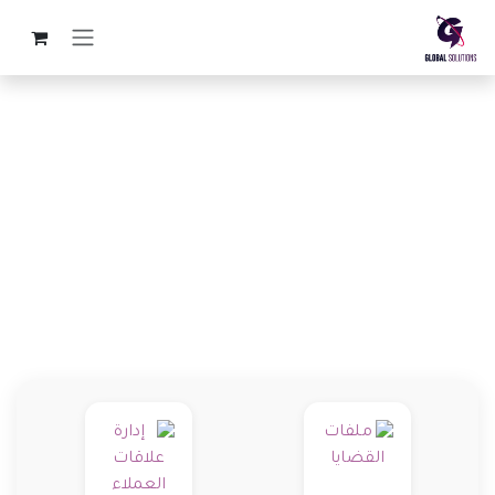
خطي للذهاب إلى المحتوى