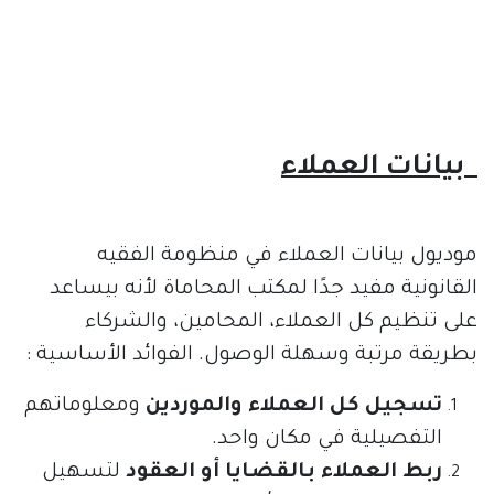
بيانات العملاء
موديول بيانات العملاء في منظومة الفقيه
القانونية مفيد جدًا لمكتب المحاماة لأنه بيساعد
على تنظيم كل العملاء، المحامين، والشركاء
بطريقة مرتبة وسهلة الوصول. الفوائد الأساسية :
تسجيل كل العملاء والموردين
ومعلوماتهم
التفصيلية في مكان واحد.
ربط العملاء بالقضايا أو العقود
لتسهيل