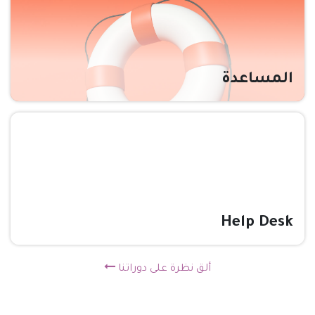
المساعدة
Help Desk
ألق نظرة على دوراتنا