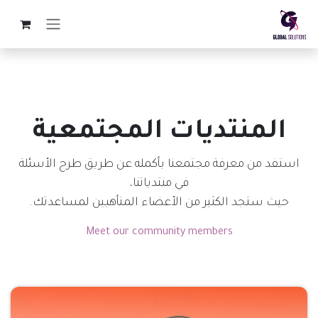
خطي للذهاب إلى المحتوى
المنتديات المجتمعية
استفد من معرفة مجتمعنا بأكمله عن طريق طرح الأسئلة
في منتدياتنا،
حيث ستجد الكثير من الأعضاء المتأهبين لمساعدتك.
Meet our community members