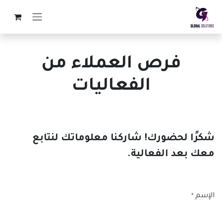
خطي للذهاب إلى المحتوى
فرص العملاء من
الفعاليات
شكرًا لحضورك! شاركنا معلوماتك لنتابع
معك بعد الفعالية.
الإسم
*