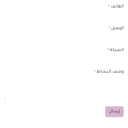
الهاتف
*
الإيميل
*
الشركة
*
وصف النشاط
*
إرسال