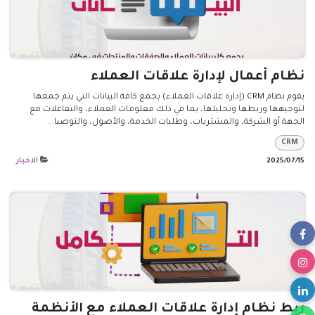
نظام أعمال لإدارة علاقات العملاء
يقوم نظام CRM (إدارة علاقات العملاء) بجمع كافة البيانات التي يتم جمعها
لتوجيهها وربطها وتحليلها، بما في ذلك معلومات العملاء، والتفاعلات مع
الجهة أو الشركة، والمشتريات، وطلبات الخدمة، والأصول، والتوصيا...
CRM
15‏/07‏/2025
الاخبار
ربط نظام إدارة علاقات العملاء مع الأنظمة