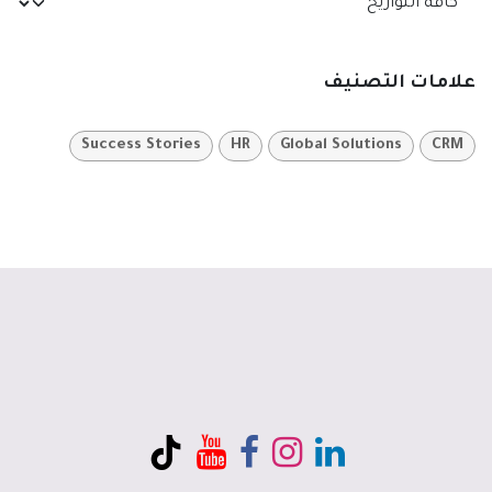
علامات التصنيف
Success Stories
HR
Global Solutions
CRM