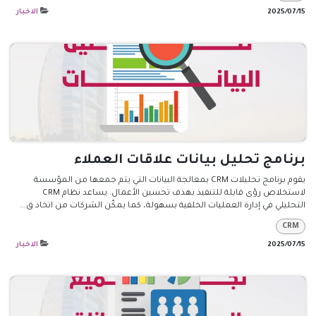
15‏/07‏/2025
الاخبار
برنامج تحليل بيانات علاقات العملاء
يقوم برنامج تحليلات CRM بمعالجة البيانات التي يتم جمعها من المؤسسة
لاستخلاص رؤى قابلة للتنفيذ بهدف تحسين الأعمال. يساعد نظام CRM
التحليلي في إدارة العمليات الخلفية بسهولة، كما يمكّن الشركات من اتخاذ ق...
CRM
15‏/07‏/2025
الاخبار