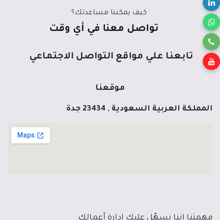
كيف يمكننا مساعدتك؟
تواصل معنا في أي وقت
تابعنا علي مواقع التواصل الاجتماعي
موقعنا
المملكة العربية السعودية , 23434 جدة
مهمتنا إننا نسهّل عليك إدارة أعمالك.