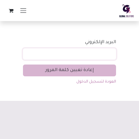
خطي للذهاب إلى المحتوى
البريد الإلكتروني
إعادة تعيين كلمة المرور
العودة لتسجيل الدخول