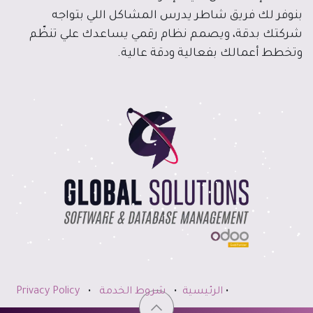
بنوفر لك فريق شاطر يدرس المشاكل اللي بتواجه
شركتك بدقة، ويصمم نظام رقمي يساعدك علي تنظّم
وتخطط أعمالك بفعالية ودقة عالية.
•
الرئيسية
•
شروط الخدمة
•
Privacy Policy