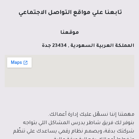
تابعنا علي مواقع التواصل الاجتماعي
موقعنا
المملكة العربية السعودية , 23434 جدة
مهمتنا إننا نسهّل عليك إدارة أعمالك.
بنوفر لك فريق شاطر يدرس المشاكل اللي بتواجه
شركتك بدقة، ويصمم نظام رقمي يساعدك علي تنظّم