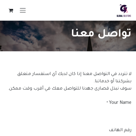
خطي للذهاب إلى المحتوى
تواصل معنا
لا تتردد في التواصل معنا إذا كان لديك أي استفسار متعلق
بشركتنا أو خدماتنا.
سوف نبذل قصارى جهدنا للتواصل معك في أقرب وقت ممكن.
Your Name
*
رقم الهاتف