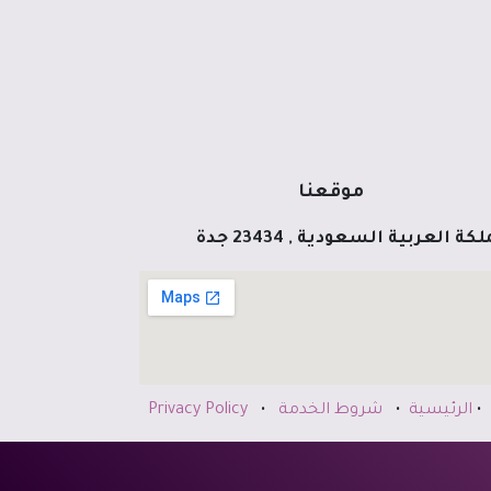
موقعنا
كة العربية السعودية , 23434 جدة
•
الرئيسية
•
شروط الخدمة
•
Privacy Policy