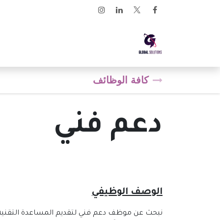
خطي للذهاب إلى المحتوى
الرئيسية
ارابيان لينكس
كافة الوظائف
دعم فني
الوصف الوظيفي