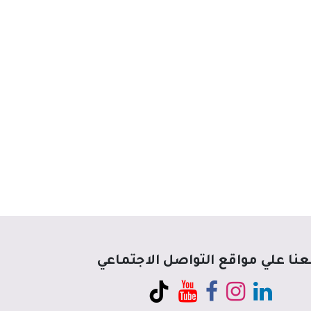
عنا علي مواقع التواصل الاجتماعي