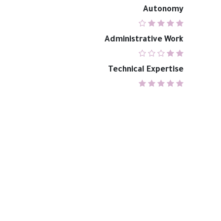
Autonomy
Administrative Work
Technical Expertise